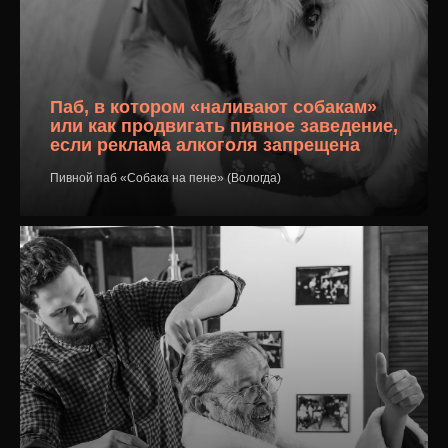
Паб, в котором «наливают собакам»
или как продвигать пивное заведение,
если реклама алкоголя запрещена
Пивной паб «Собака на пене» (Вологда)