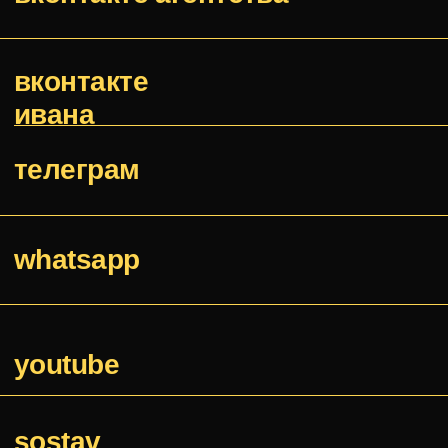
Я соглашаюсь с
Политикой
конфиденциальности и обработки
персональных данных