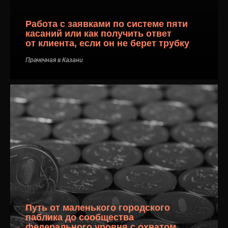
Работа с заявками по системе пяти
касаний или как получить ответ
от клиента, если он не берет трубку
Прачечная в Казани
Путь от маленького городского
паблика до сообщества
федерального уровня с охватом