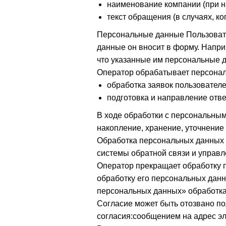
наименование компании (при н
текст обращения (в случаях, к
Персональные данные Пользовате
данные он вносит в форму. Напри
что указанные им персональные 
Оператор обрабатывает персонал
обработка заявок пользователе
подготовка и направление отве
В ходе обработки с персональным
накопление, хранение, уточнение 
Обработка персональных данных 
системы обратной связи и управл
Оператор прекращает обработку 
обработку его персональных данн
персональных данных» обработка 
Согласие может быть отозвано по
согласия:сообщением на адрес эл