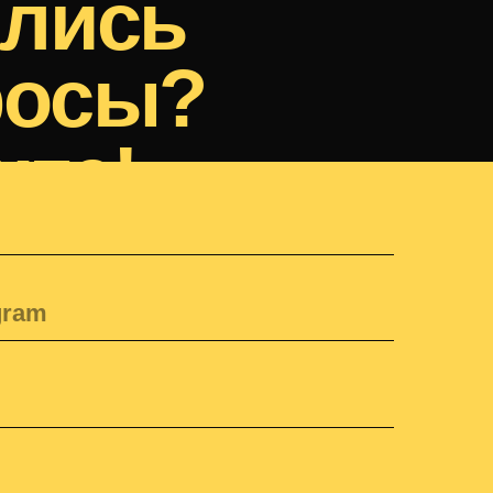
денциальности и обработки