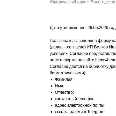
Юридический адрес: Вологодская обл
Дата утверждения: 26.05.2026 год
Пользователь, заполняя форму н
(далее – согласие) ИП Волков Ив
условиях. Согласие предоставляе
поле в форме на сайте https://be
Согласие дается на обработку д
биометрическими):
Фамилия;
Имя;
Отчество;
контактный телефон;
адрес электронной почты;
ссылка на имя в Telegram;