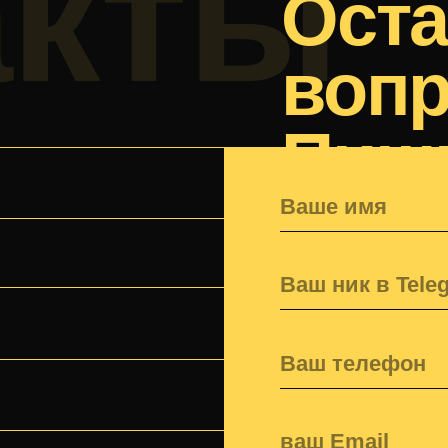
Я соглашаюсь с
Политикой конфи
персональных данных