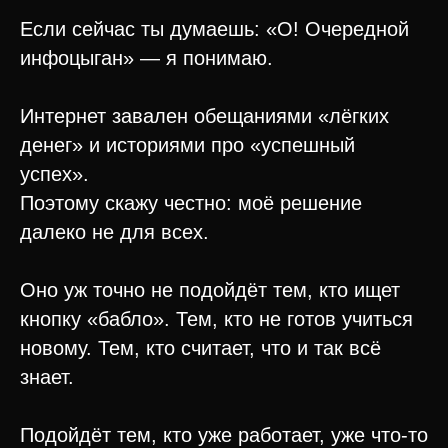
Если сейчас ты думаешь: «О! Очередной
инфоцыган» — я понимаю.
Интернет завален обещаниями «лёгких
денег» и историями про «успешный
успех».
Поэтому скажу честно: моё решение
далеко не для всех.
Оно уж точно не подойдёт тем, кто ищет
кнопку «бабло». Тем, кто не готов учиться
новому. Тем, кто считает, что и так всё
знает.
Подойдёт тем, кто уже работает, уже что-то