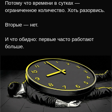
Потому что времени в сутках —
ограниченное количество. Хоть разорвись.
Вторые — нет.
И что обидно: первые часто работают
больше.