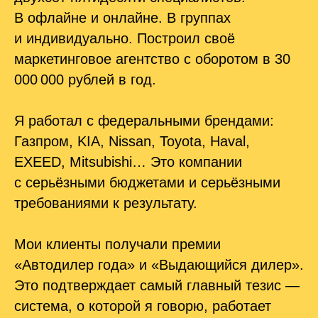
В офлайне и онлайне. В группах
и индивидуально. Построил своё
маркетинговое агентство с оборотом в 30
000 000 рублей в год.
Я работал с федеральными брендами:
Газпром, KIA, Nissan, Toyota, Haval,
EXEED, Mitsubishi… Это компании
с серьёзными бюджетами и серьёзными
требованиями к результату.
Мои клиенты получали премии
«Автодилер года» и «Выдающийся дилер».
Это подтверждает самый главный тезис —
система, о которой я говорю, работает