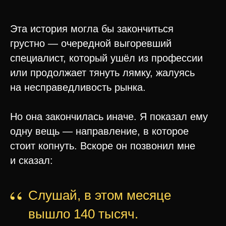
«ЗАРАБОТОК х2»
Эта история могла бы закончиться
грустно — очередной выгоревший
специалист, который ушёл из профессии
или продолжает тянуть лямку, жалуясь
на несправедливость рынка.
Но она закончилась иначе. Я показал ему
одну вещь — направление, в которое
стоит копнуть. Вскоре он позвонил мне
и сказал:
“
Слушай, в этом месяце
вышло 140 тысяч.