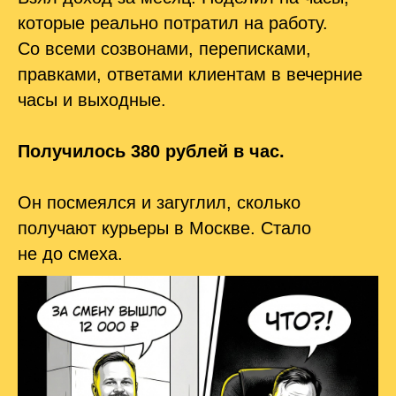
которые реально потратил на работу.
Со всеми созвонами, переписками,
правками, ответами клиентам в вечерние
часы и выходные.
Получилось 380 рублей в час.
Он посмеялся и загуглил, сколько
получают курьеры в Москве. Стало
не до смеха.