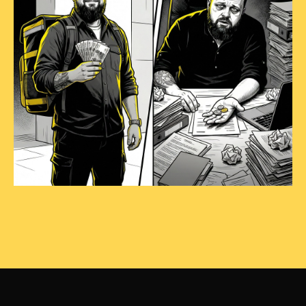
УЗНАТЬ, КАК ОН ЭТО
СДЕЛАЛ
ПОЛУЧИТЬ ФОРМУЛУ