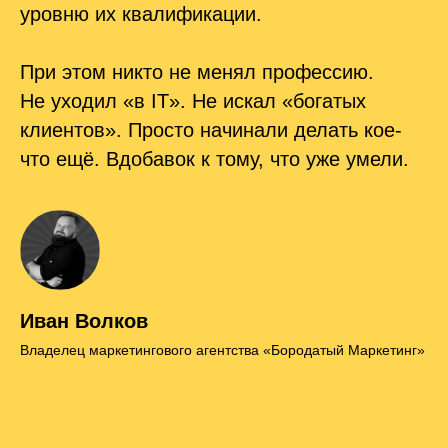
уровню их квалификации.
При этом никто не менял профессию.
Не уходил «в IT». Не искал «богатых
клиентов». Просто начинали делать кое-
что ещё. Вдобавок к тому, что уже умели.
Иван Волков
Владелец маркетингового агентства «Бородатый Маркетинг»