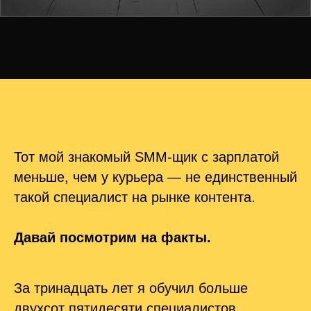
Тот мой знакомый SMM-щик с зарплатой
меньше, чем у курьера — не единственный
такой специалист на рынке контента.
Давай посмотрим на факты.
За тринадцать лет я обучил больше
двухсот пятидесяти специалистов.