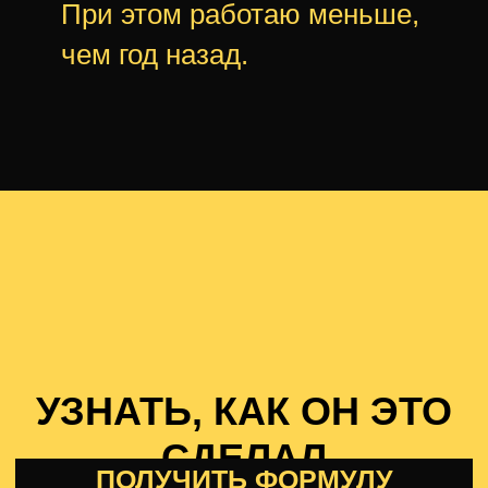
При этом работаю меньше,
чем год назад.