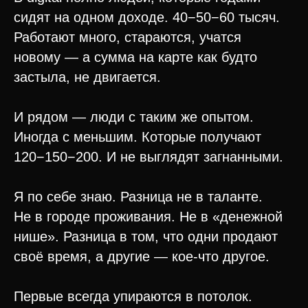
сидят на одном доходе. 40−50−60 тысяч.
Работают много, стараются, учатся
новому — а сумма на карте как будто
застыла, не двигается.
И рядом — люди с таким же опытом.
Иногда с меньшим. Которые получают
120−150−200. И не выглядят загнанными.
Я по себе знаю. Разница не в таланте.
Не в городе проживания. Не в «денежной
нише». Разница в том, что одни продают
своё время, а другие — кое-что другое.
Первые всегда упираются в потолок.