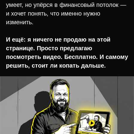
умеет, но упёрся в финансовый потолок —
и хочет понять, что именно нужно
изменить.
И ещё: я ничего не продаю на этой
странице. Просто предлагаю
посмотреть видео. Бесплатно. И самому
решить, стоит ли копать дальше.