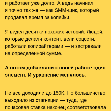
и работает уже долго. А ведь начинал
я точно так же — как SMM-щик, который
продавал время за копейки.
Я видел десятки похожих историй. Людей,
которые делали контент, вели соцсети,
работали копирайтерами — и застревали
на определенной сумме.
А потом добавляли к своей работе один
элемент. И уравнение менялось.
Не все доходили до 150К. Но большинство
выходило из стагнации — туда, где
почасовая ставка наконец соответствовала