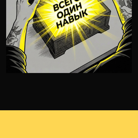
Инструмент, который позволяет самому
управлять количеством заявок и доходом,
вместо того чтобы ждать охватов
Видео в открытом