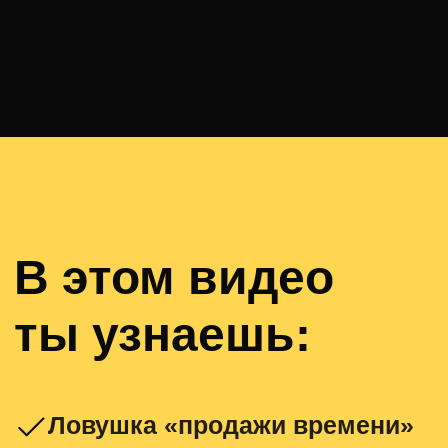
Б АВТОРЕ